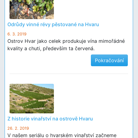
Odrůdy vinné révy pěstované na Hvaru
6. 3. 2019
Ostrov Hvar jako celek produkuje vína mimořádné
kvality a chuti, především ta červená.
Pokračování
Z historie vinařství na ostrově Hvaru
26. 2. 2019
V našem seriálu o hvarském vinařství začneme