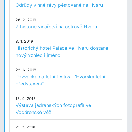
Odrůdy vinné révy pěstované na Hvaru
26. 2. 2019
Z historie vinařství na ostrově Hvaru
8. 1. 2019
Historický hotel Palace ve Hvaru dostane
nový vzhled i jméno
22. 6. 2018
Pozvánka na letní festival "Hvarská letní
představení"
18. 4. 2018
Výstava jadranských fotografií ve
Vodárenské věži
21. 2. 2018